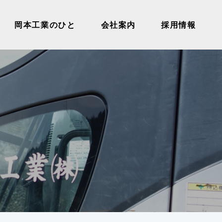
岡本工業のひと
会社案内
採用情報