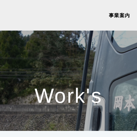
事業案内
Work's