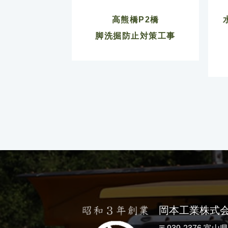
高熊橋P2橋
脚洗掘防止対策工事
岡本工業株式