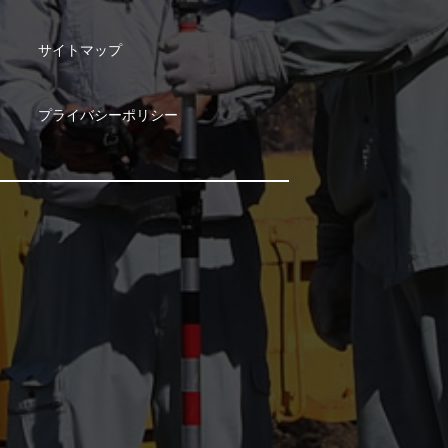
サイトマップ
プライバシーポリシー