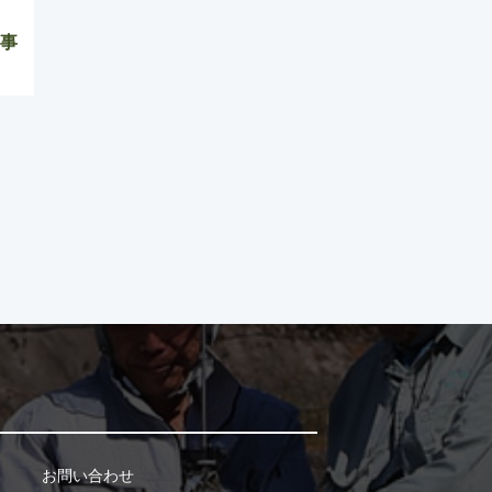
工事
お問い合わせ